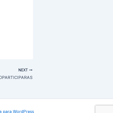
NEXT
OPARTICIPARAS
a para WordPress