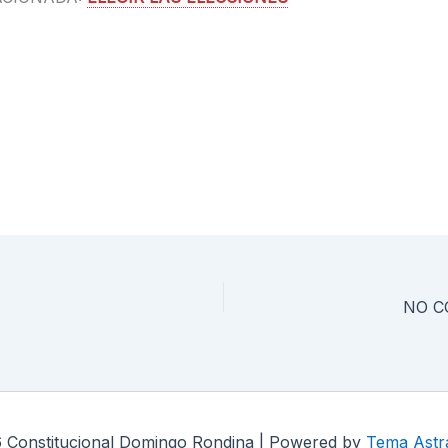
NO C
 Constitucional Domingo Rondina | Powered by
Tema Astr