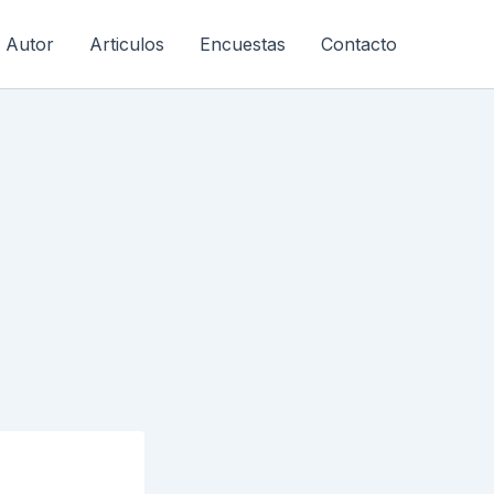
l Autor
Articulos
Encuestas
Contacto