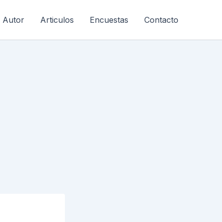
l Autor
Articulos
Encuestas
Contacto