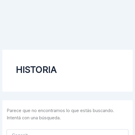
HISTORIA
Parece que no encontramos lo que estás buscando.
Intentá con una búsqueda.
Buscar